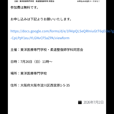
参加費は無料です。
お申し込みは下記よりお願いいたします。
https://docs.google.com/forms/d/e/1FAIpQLSeQRIniuGtT6qEi0o7
-CpLPpY1euJYLGNvCF5aZPA/viewform
主催：東洋医療専門学校・柔道整復師学科同窓会
日時：7月26日（日）11時〜
場所：東洋医療専門学校
住所：大阪府大阪市淀川区西宮原1-5-35
2026年7月2日