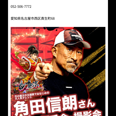
052-506-7772
愛知県名古屋市西区貴生町68