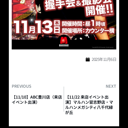
2025年11月6日
PREVIOUS
NEXT
【11/10】ABC豊川店（来店
【11/22 来店イベント出
イベント出演）
演】マルハン習志野店・マ
ルハンメガシティ八千代緑
が丘